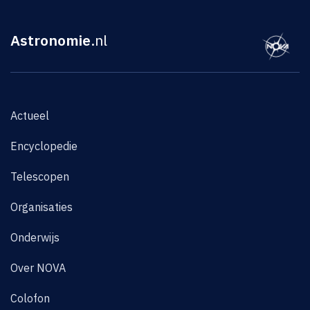
Astronomie
.nl
Actueel
Encyclopedie
Telescopen
Organisaties
Onderwijs
Over NOVA
Colofon