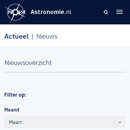
Astronomie
.nl
Actueel
Nieuws
Nieuwsoverzicht
Filter op:
Maand
Maart