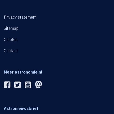
Privacy statement
Sitemap
Colofon
Contact
Meer astronomie.nl
Astronieuwsbrief