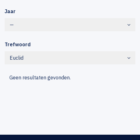
Jaar
—
Trefwoord
Euclid
Geen resultaten gevonden.