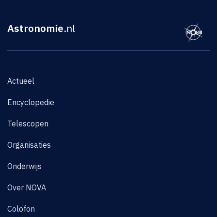
Astronomie
.nl
Actueel
Encyclopedie
Telescopen
Organisaties
Onderwijs
Over NOVA
Colofon