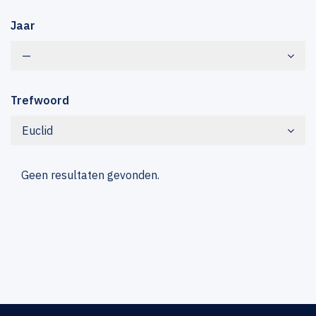
Jaar
—
Trefwoord
Euclid
Geen resultaten gevonden.