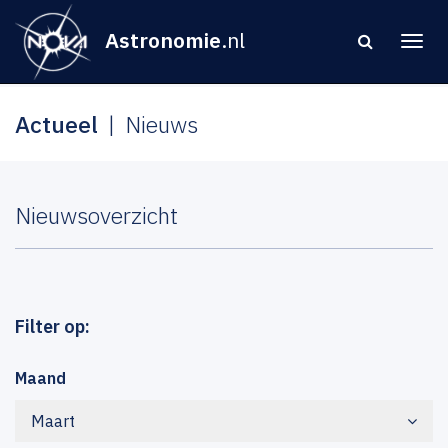
Astronomie
.nl
Actueel
Nieuws
Nieuwsoverzicht
Filter op:
Maand
Maart