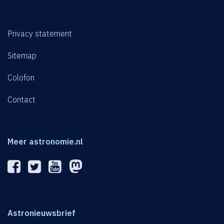
Privacy statement
Sitemap
Colofon
Contact
Meer astronomie.nl
Astronieuwsbrief