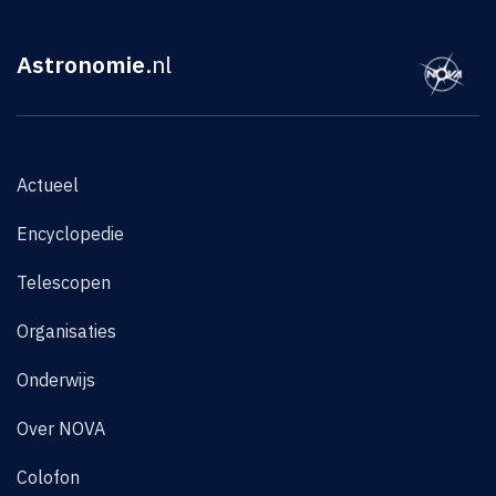
Astronomie
.nl
Actueel
Encyclopedie
Telescopen
Organisaties
Onderwijs
Over NOVA
Colofon