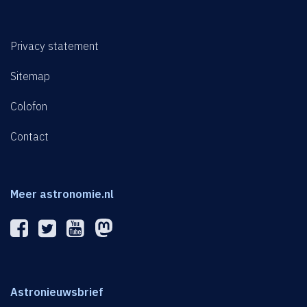
Privacy statement
Sitemap
Colofon
Contact
Meer astronomie.nl
Astronieuwsbrief