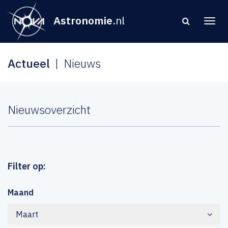
Astronomie
.nl
Actueel
Nieuws
Nieuwsoverzicht
Filter op:
Maand
Maart