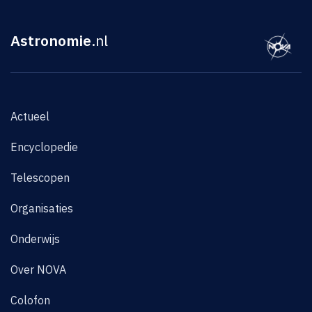
Astronomie
.nl
Actueel
Encyclopedie
Telescopen
Organisaties
Onderwijs
Over NOVA
Colofon