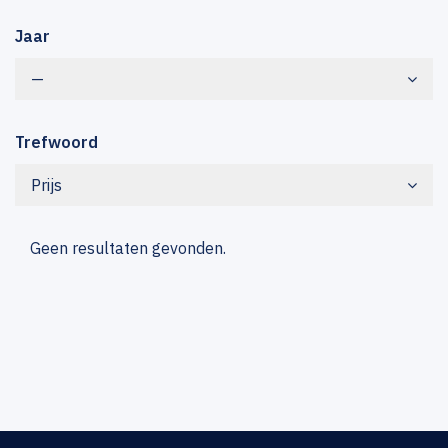
Jaar
—
Trefwoord
Prijs
Geen resultaten gevonden.