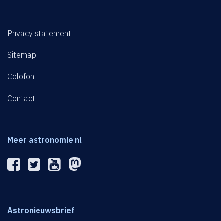
Privacy statement
Sitemap
Colofon
Contact
Meer astronomie.nl
Astronieuwsbrief