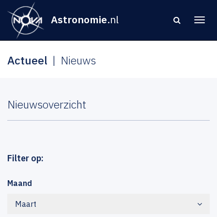
Astronomie
.nl
Actueel
Nieuws
Nieuwsoverzicht
Filter op:
Maand
Maart