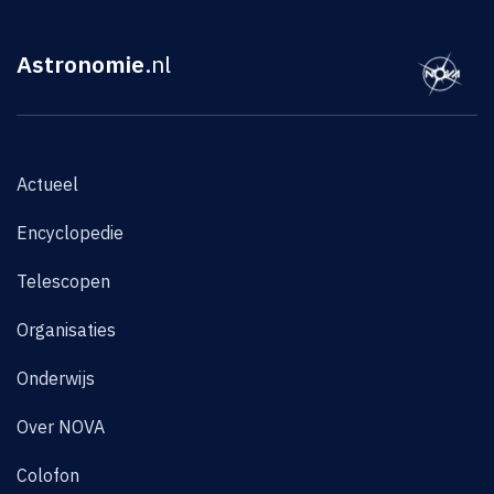
Astronomie
.nl
Actueel
Encyclopedie
Telescopen
Organisaties
Onderwijs
Over NOVA
Colofon