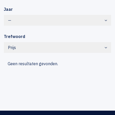
Jaar
—
Trefwoord
Prijs
Geen resultaten gevonden.