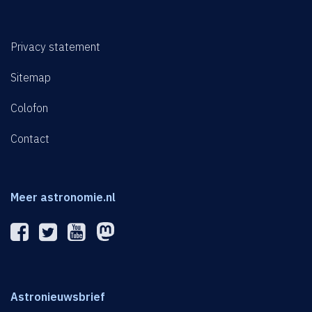
Privacy statement
Sitemap
Colofon
Contact
Meer astronomie.nl
Astronieuwsbrief