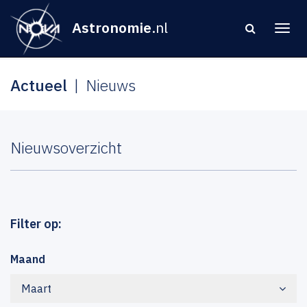
Astronomie
.nl
Actueel
Nieuws
Nieuwsoverzicht
Filter op:
Maand
Maart