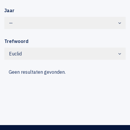
Jaar
—
Trefwoord
Euclid
Geen resultaten gevonden.