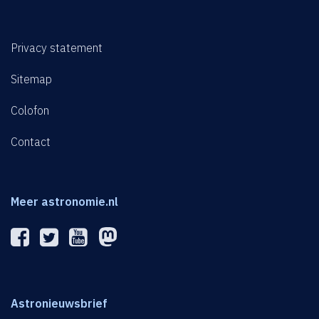
Privacy statement
Sitemap
Colofon
Contact
Meer astronomie.nl
Astronieuwsbrief