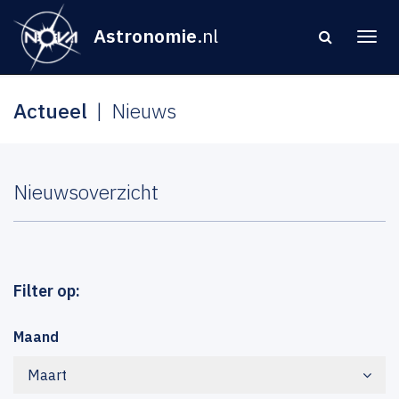
Astronomie
.nl
Actueel
Nieuws
Nieuwsoverzicht
Filter op:
Maand
Maart