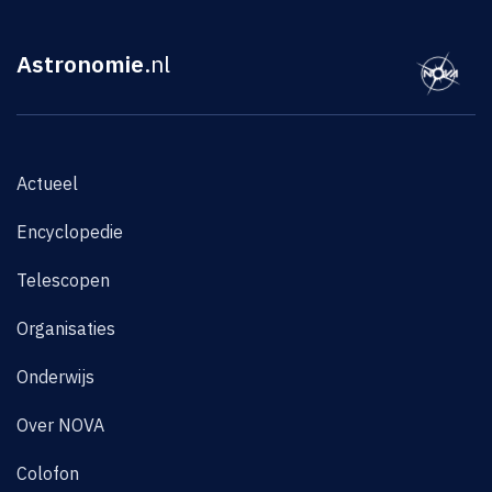
Astronomie
.nl
Actueel
Encyclopedie
Telescopen
Organisaties
Onderwijs
Over NOVA
Colofon