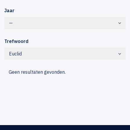
Jaar
—
Trefwoord
Euclid
Geen resultaten gevonden.