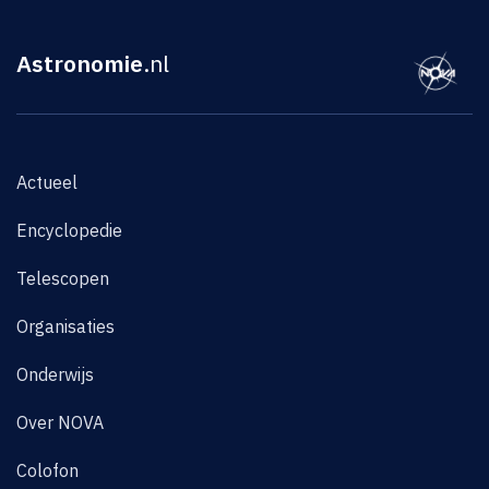
Astronomie
.nl
Actueel
Encyclopedie
Telescopen
Organisaties
Onderwijs
Over NOVA
Colofon