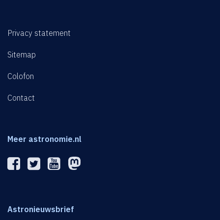
Privacy statement
Sitemap
Colofon
Contact
Meer astronomie.nl
Astronieuwsbrief