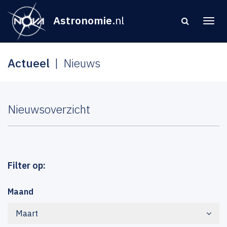
Astronomie
.nl
Actueel
Nieuws
Nieuwsoverzicht
Filter op:
Maand
Maart