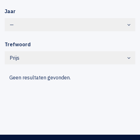
Jaar
—
Trefwoord
Prijs
Geen resultaten gevonden.