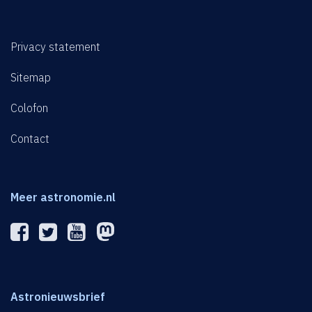
Privacy statement
Sitemap
Colofon
Contact
Meer astronomie.nl
Astronieuwsbrief