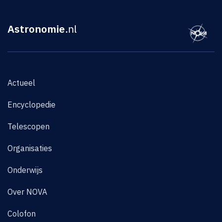
Astronomie
.nl
Actueel
Encyclopedie
Telescopen
Organisaties
Onderwijs
Over NOVA
Colofon