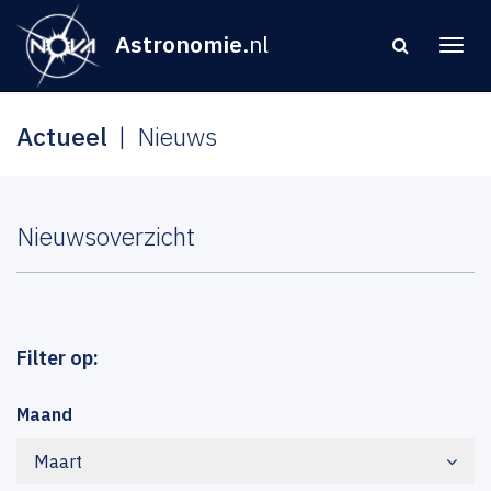
Astronomie
.nl
Actueel
Nieuws
Nieuwsoverzicht
Filter op:
Maand
Maart