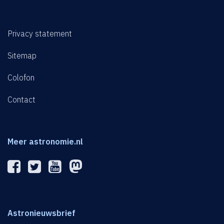
Privacy statement
Sitemap
Colofon
Contact
Meer astronomie.nl
Astronieuwsbrief