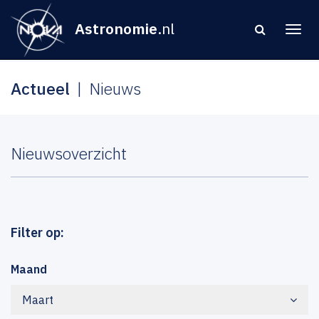
Astronomie
.nl
Actueel
Nieuws
Nieuwsoverzicht
Filter op:
Maand
Maart