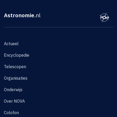
Astronomie
.nl
Actueel
Encyclopedie
Telescopen
Organisaties
Onderwijs
Over NOVA
Colofon