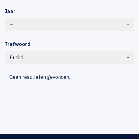
Jaar
—
Trefwoord
Euclid
Geen resultaten gevonden.