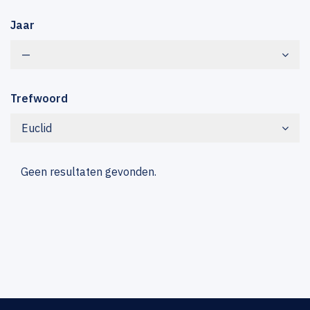
Jaar
—
Trefwoord
Euclid
Geen resultaten gevonden.