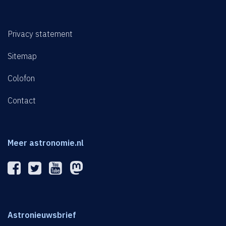
Privacy statement
Sitemap
Colofon
Contact
Meer astronomie.nl
Astronieuwsbrief