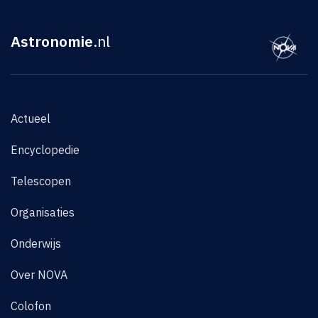
Astronomie
.nl
Actueel
Encyclopedie
Telescopen
Organisaties
Onderwijs
Over NOVA
Colofon