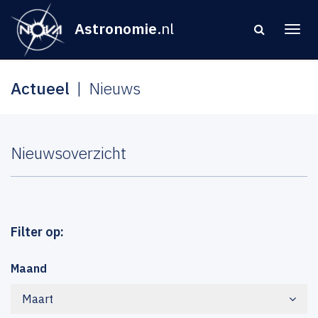
Astronomie
.nl
Actueel
Nieuws
Nieuwsoverzicht
Filter op:
Maand
Maart