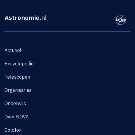
Astronomie
.nl
Actueel
Encyclopedie
Telescopen
Organisaties
Onderwijs
Over NOVA
Colofon