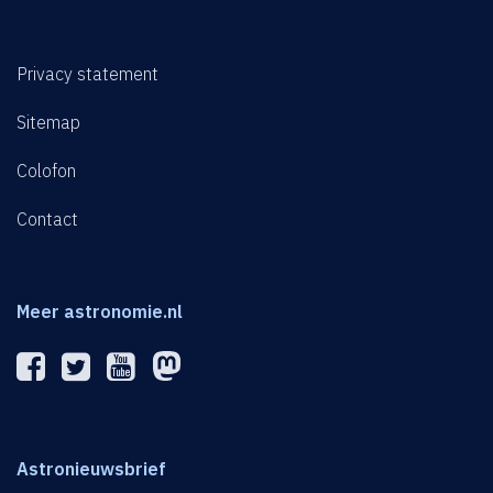
Privacy statement
Sitemap
Colofon
Contact
Meer astronomie.nl
Astronieuwsbrief