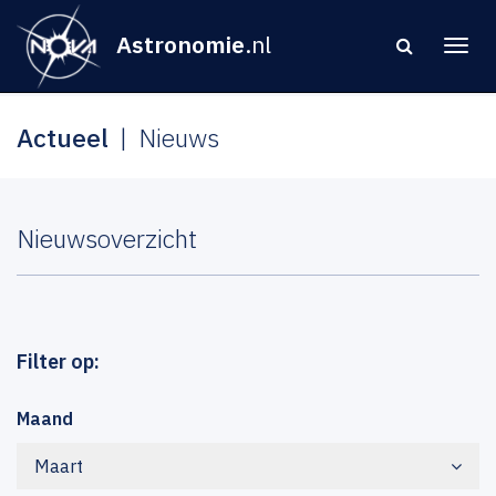
Astronomie
.nl
Actueel
Nieuws
Nieuwsoverzicht
Filter op:
Maand
Maart