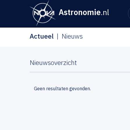
Astronomie
.nl
Actueel
Nieuws
Nieuwsoverzicht
Geen resultaten gevonden.