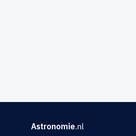
Astronomie
.nl