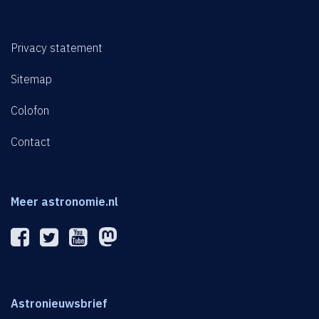
Privacy statement
Sitemap
Colofon
Contact
Meer astronomie.nl
Astronieuwsbrief