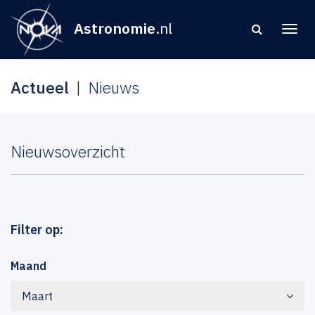
Astronomie
.nl
Actueel
Nieuws
Nieuwsoverzicht
Filter op:
Maand
Maart