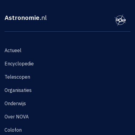
Astronomie
.nl
Actueel
Encyclopedie
Telescopen
Organisaties
Onderwijs
Over NOVA
Colofon