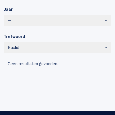
Jaar
—
Trefwoord
Euclid
Geen resultaten gevonden.