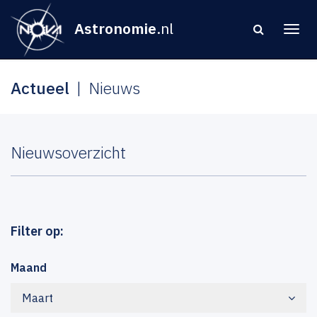
Astronomie
.nl
Actueel
Nieuws
Nieuwsoverzicht
Filter op:
Maand
Maart