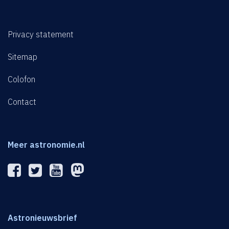
Privacy statement
Sitemap
Colofon
Contact
Meer astronomie.nl
Astronieuwsbrief