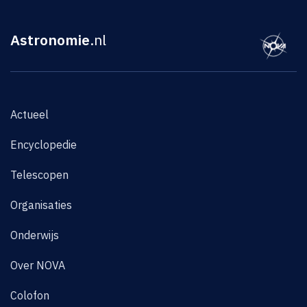
Astronomie
.nl
Actueel
Encyclopedie
Telescopen
Organisaties
Onderwijs
Over NOVA
Colofon