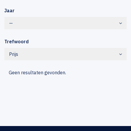
Jaar
—
Trefwoord
Prijs
Geen resultaten gevonden.