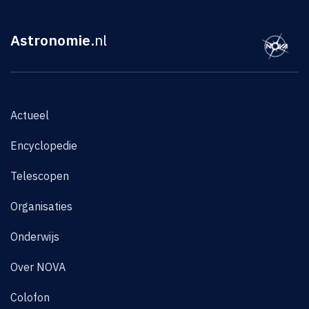
Astronomie
.nl
Actueel
Encyclopedie
Telescopen
Organisaties
Onderwijs
Over NOVA
Colofon