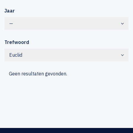
Jaar
—
Trefwoord
Euclid
Geen resultaten gevonden.