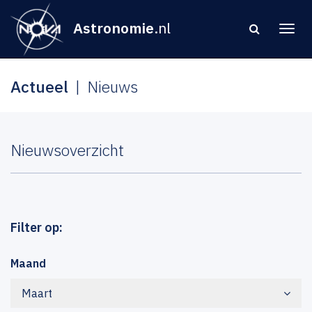
Astronomie
.nl
Actueel
Nieuws
Nieuwsoverzicht
Filter op:
Maand
Maart