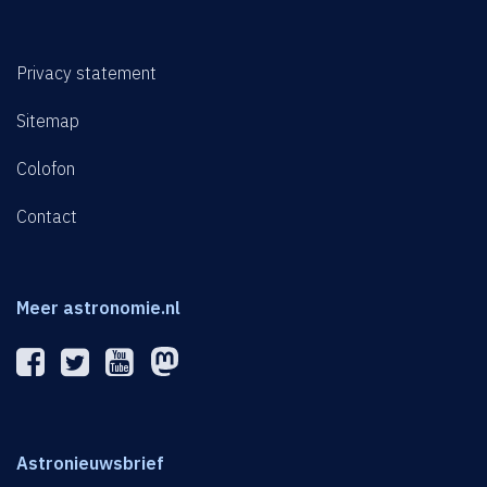
Privacy statement
Sitemap
Colofon
Contact
Meer astronomie.nl
Astronieuwsbrief