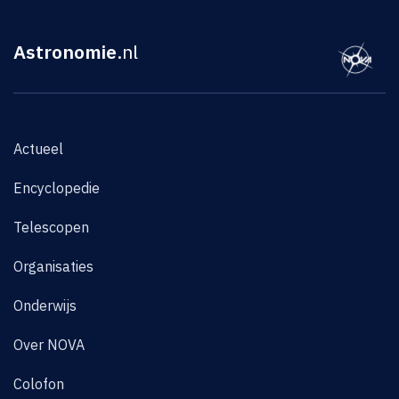
Astronomie
.nl
Actueel
Encyclopedie
Telescopen
Organisaties
Onderwijs
Over NOVA
Colofon