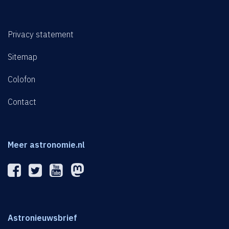
Privacy statement
Sitemap
Colofon
Contact
Meer astronomie.nl
Astronieuwsbrief