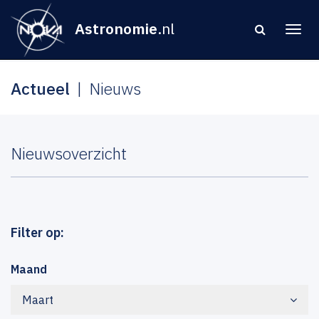
Astronomie
.nl
Actueel
Nieuws
Nieuwsoverzicht
Filter op:
Maand
Maart