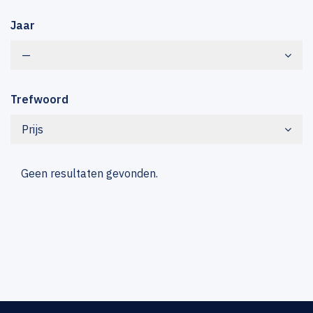
Jaar
—
Trefwoord
Prijs
Geen resultaten gevonden.