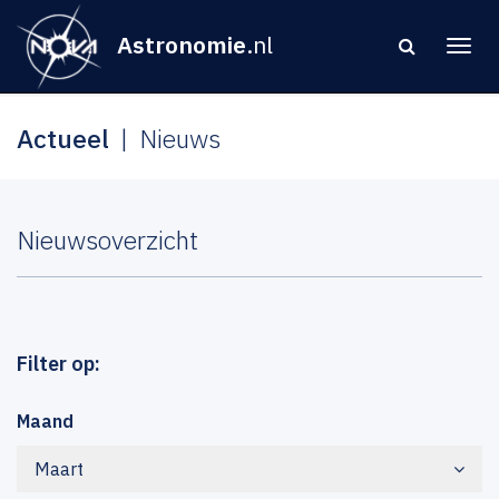
Astronomie
.nl
Actueel
Nieuws
Nieuwsoverzicht
Filter op:
Maand
Maart