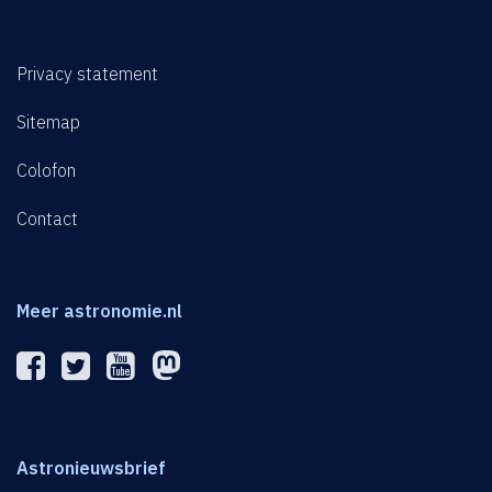
Privacy statement
Sitemap
Colofon
Contact
Meer astronomie.nl
Astronieuwsbrief