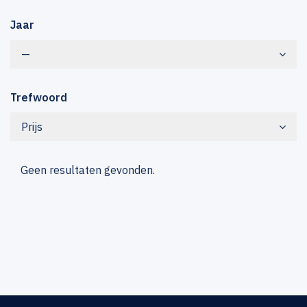
Jaar
—
Trefwoord
Prijs
Geen resultaten gevonden.