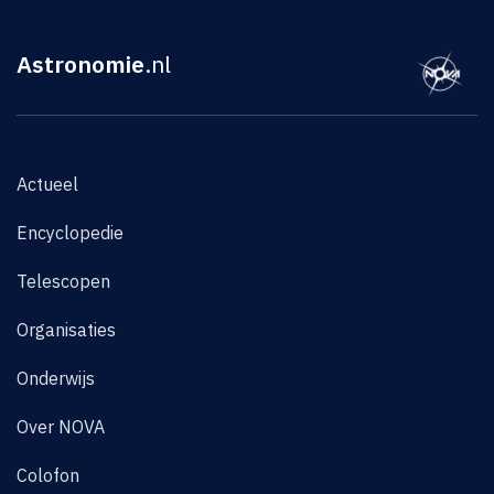
Astronomie
.nl
Actueel
Encyclopedie
Telescopen
Organisaties
Onderwijs
Over NOVA
Colofon