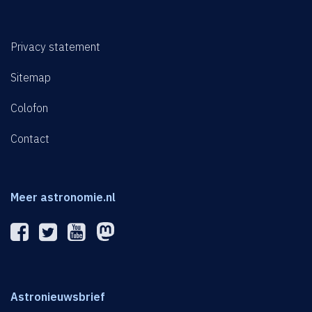
Privacy statement
Sitemap
Colofon
Contact
Meer astronomie.nl
Astronieuwsbrief