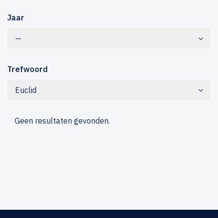
Jaar
—
Trefwoord
Euclid
Geen resultaten gevonden.