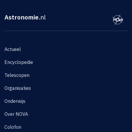
Astronomie
.nl
Actueel
Encyclopedie
Telescopen
Organisaties
Onderwijs
Over NOVA
Colofon