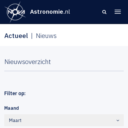
Astronomie
.nl
Actueel
Nieuws
Nieuwsoverzicht
Filter op:
Maand
Maart