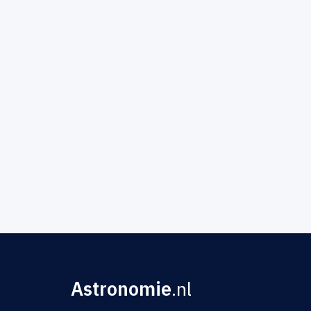
Astronomie
.nl