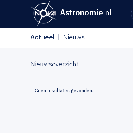
Astronomie
.nl
Actueel
Nieuws
Nieuwsoverzicht
Geen resultaten gevonden.