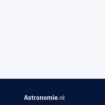
Astronomie
.nl