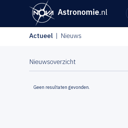
Astronomie
.nl
Actueel
Nieuws
Nieuwsoverzicht
Geen resultaten gevonden.