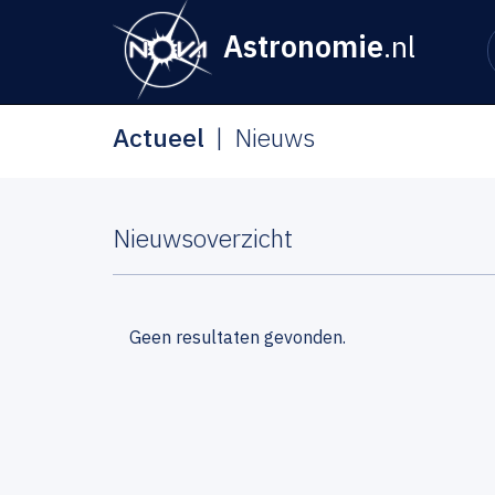
Astronomie
.nl
Actueel
Nieuws
Nieuwsoverzicht
Geen resultaten gevonden.