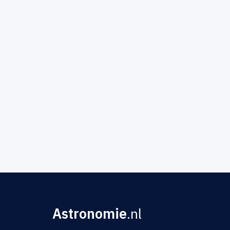
Astronomie
.nl