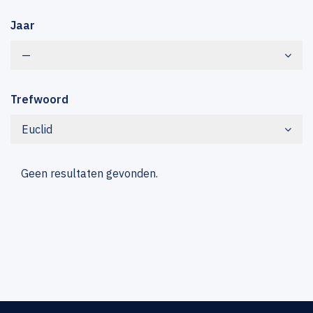
Jaar
—
Trefwoord
Euclid
Geen resultaten gevonden.