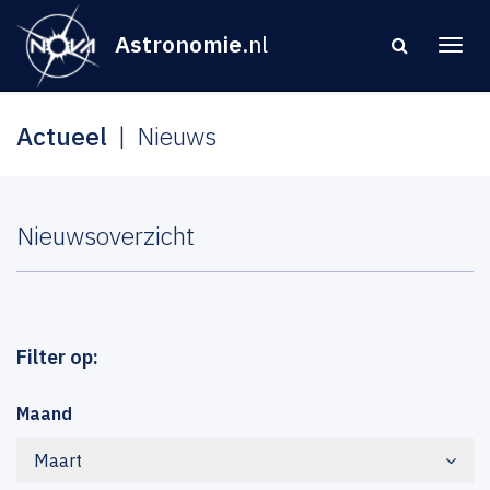
Astronomie
.nl
Actueel
Nieuws
Nieuwsoverzicht
Filter op:
Maand
Maart