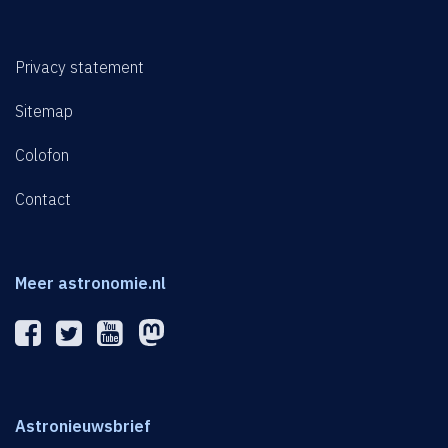
Privacy statement
Sitemap
Colofon
Contact
Meer astronomie.nl
Astronieuwsbrief