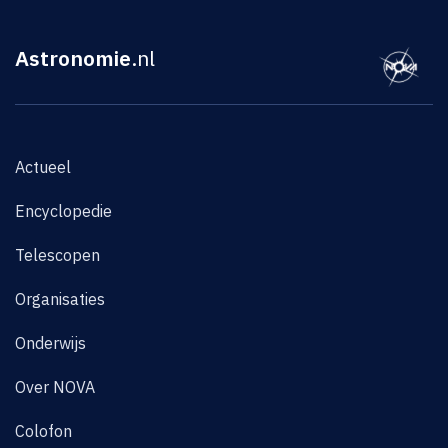
Astronomie
.nl
Actueel
Encyclopedie
Telescopen
Organisaties
Onderwijs
Over NOVA
Colofon