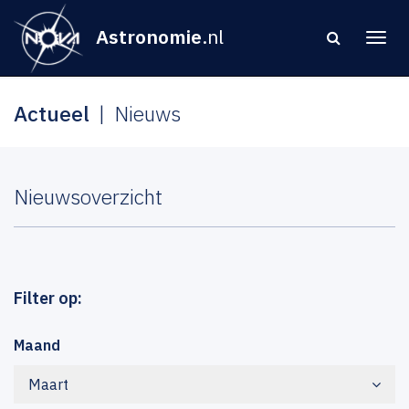
Astronomie
.nl
Actueel
Nieuws
Nieuwsoverzicht
Filter op:
Maand
Maart