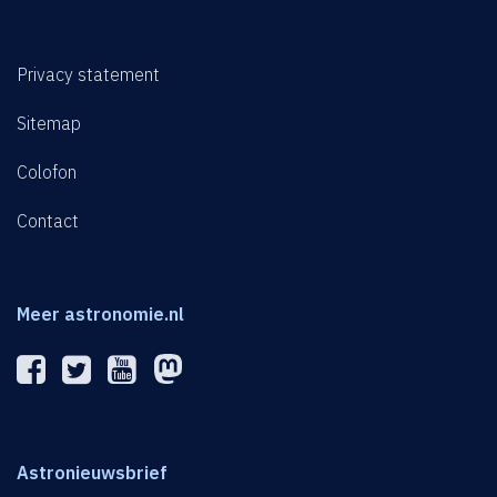
Privacy statement
Sitemap
Colofon
Contact
Meer astronomie.nl
Astronieuwsbrief