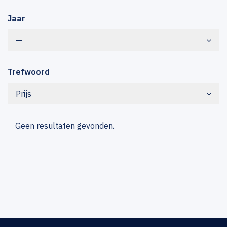
Jaar
—
Trefwoord
Prijs
Geen resultaten gevonden.