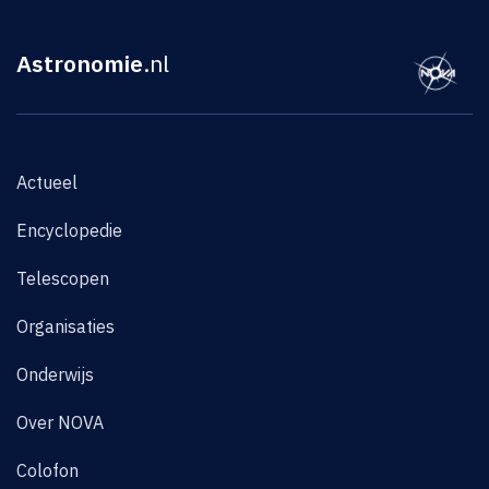
Astronomie
.nl
Actueel
Encyclopedie
Telescopen
Organisaties
Onderwijs
Over NOVA
Colofon