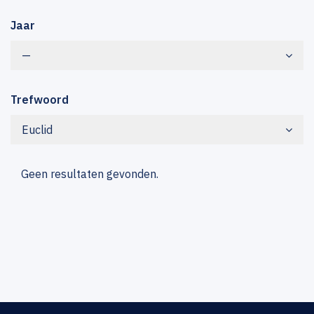
Jaar
—
Trefwoord
Euclid
Geen resultaten gevonden.