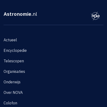
Astronomie
.nl
Actueel
Encyclopedie
Telescopen
Organisaties
Onderwijs
Over NOVA
Colofon