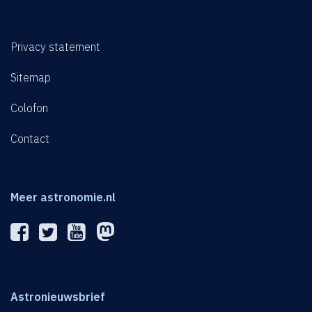
Privacy statement
Sitemap
Colofon
Contact
Meer astronomie.nl
Astronieuwsbrief