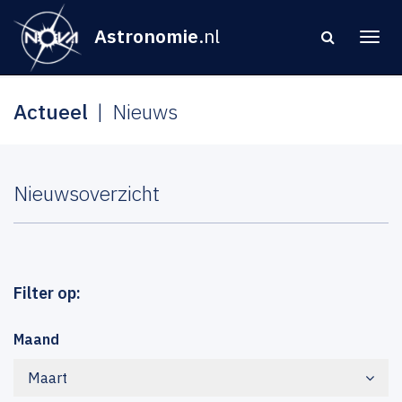
Astronomie
.nl
Actueel
Nieuws
Nieuwsoverzicht
Filter op:
Maand
Maart