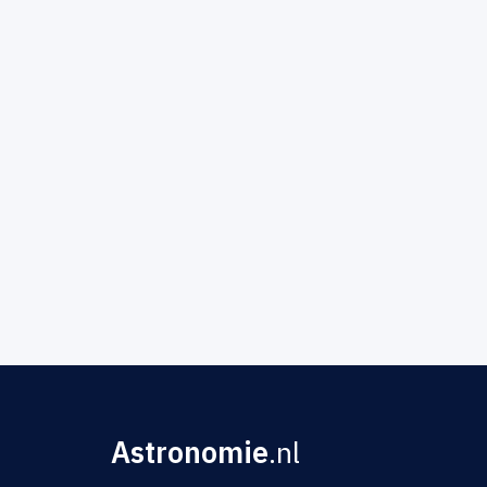
Astronomie
.nl