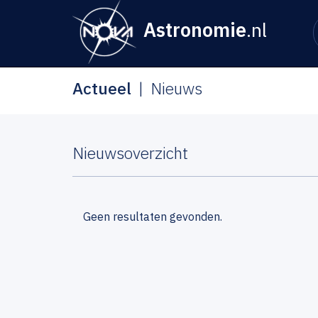
Astronomie
.nl
Actueel
Nieuws
Nieuwsoverzicht
Geen resultaten gevonden.