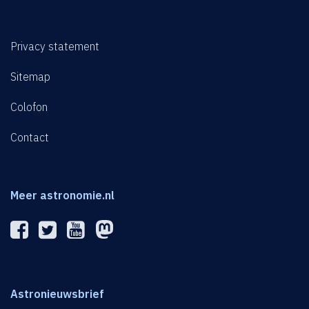
Privacy statement
Sitemap
Colofon
Contact
Meer astronomie.nl
Astronieuwsbrief