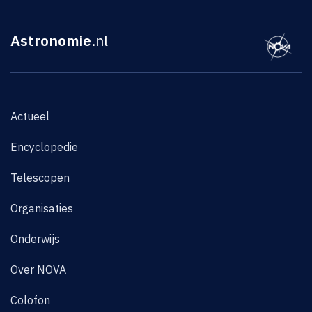
Astronomie
.nl
Actueel
Encyclopedie
Telescopen
Organisaties
Onderwijs
Over NOVA
Colofon