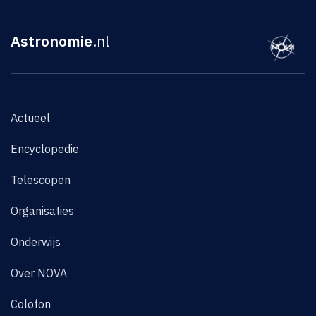
Astronomie
.nl
Actueel
Encyclopedie
Telescopen
Organisaties
Onderwijs
Over NOVA
Colofon