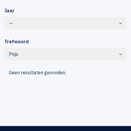
Jaar
—
Trefwoord
Prijs
Geen resultaten gevonden.