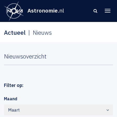
Astronomie
.nl
Actueel
Nieuws
Nieuwsoverzicht
Filter op:
Maand
Maart