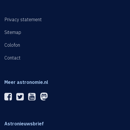
Privacy statement
Sitemap
Colofon
Contact
Meer astronomie.nl
Astronieuwsbrief