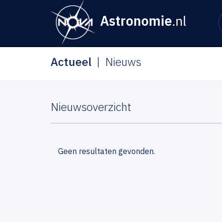
Astronomie
.nl
Actueel
Nieuws
Nieuwsoverzicht
Geen resultaten gevonden.