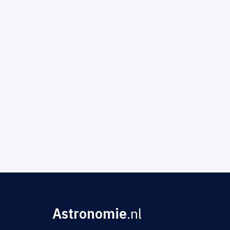
Astronomie
.nl