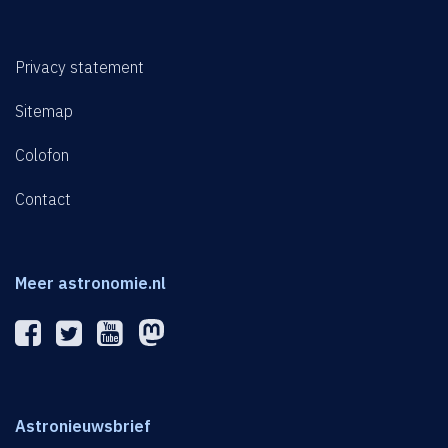
Privacy statement
Sitemap
Colofon
Contact
Meer astronomie.nl
Astronieuwsbrief