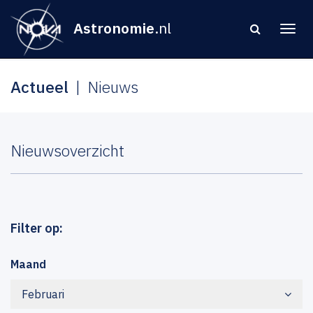
Astronomie
.nl
Actueel
Nieuws
Nieuwsoverzicht
Filter op:
Maand
Februari