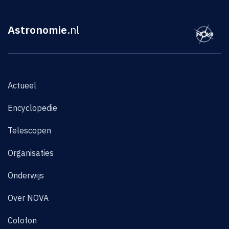
Astronomie
.nl
Actueel
Encyclopedie
Telescopen
Organisaties
Onderwijs
Over NOVA
Colofon