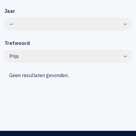
Jaar
—
Trefwoord
Prijs
Geen resultaten gevonden.