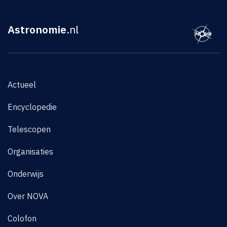
Astronomie
.nl
Actueel
Encyclopedie
Telescopen
Organisaties
Onderwijs
Over NOVA
Colofon