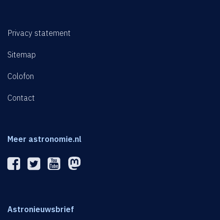
Privacy statement
Sitemap
Colofon
Contact
Meer astronomie.nl
Astronieuwsbrief