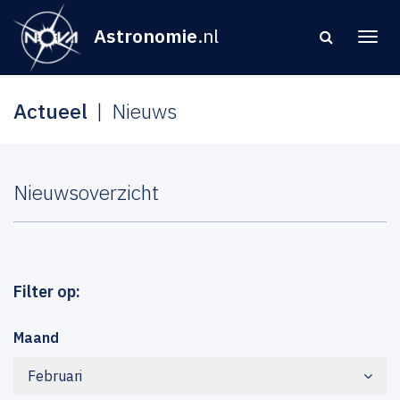
Astronomie
.nl
Actueel
Nieuws
Nieuwsoverzicht
Filter op:
Maand
Februari