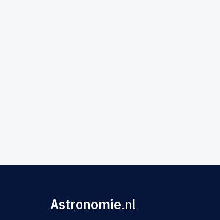
Astronomie
.nl