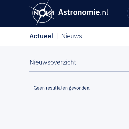
Astronomie
.nl
Actueel
Nieuws
Nieuwsoverzicht
Geen resultaten gevonden.