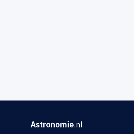
Astronomie
.nl