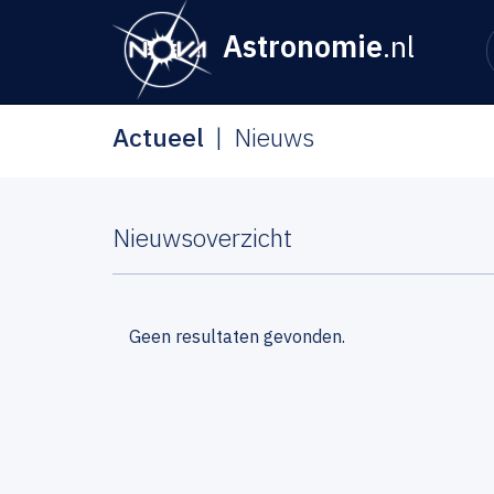
Astronomie
.nl
Actueel
Nieuws
Nieuwsoverzicht
Geen resultaten gevonden.