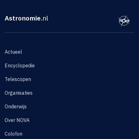
Astronomie
.nl
Actueel
Encyclopedie
Telescopen
Organisaties
Onderwijs
Over NOVA
Colofon