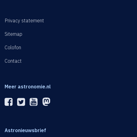
Privacy statement
Sitemap
Colofon
Contact
Meer astronomie.nl
Astronieuwsbrief