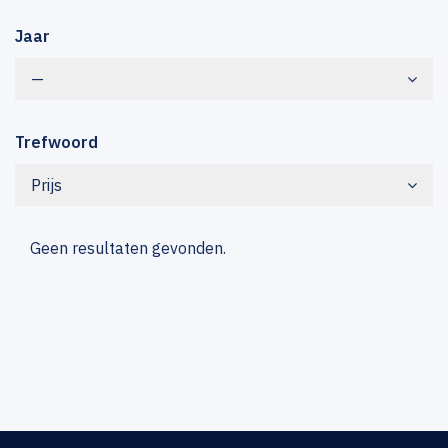
Jaar
—
Trefwoord
Prijs
Geen resultaten gevonden.