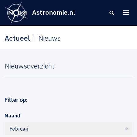
Astronomie
.nl
Actueel
Nieuws
Nieuwsoverzicht
Filter op:
Maand
Februari