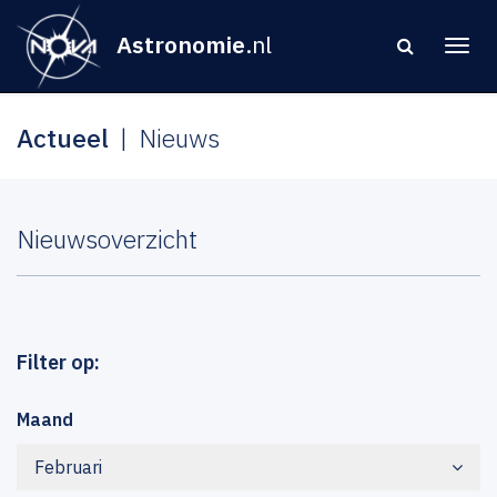
Astronomie
.nl
Actueel
Nieuws
Nieuwsoverzicht
Filter op:
Maand
Februari