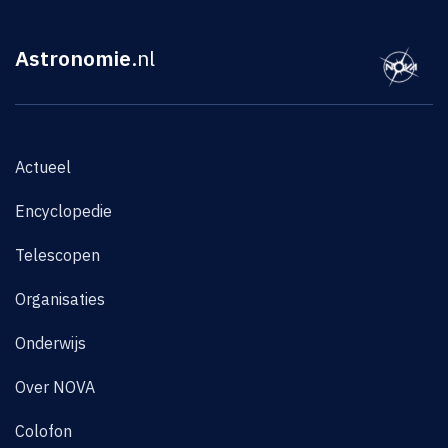
Astronomie
.nl
Actueel
Encyclopedie
Telescopen
Organisaties
Onderwijs
Over NOVA
Colofon