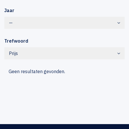
Jaar
—
Trefwoord
Prijs
Geen resultaten gevonden.