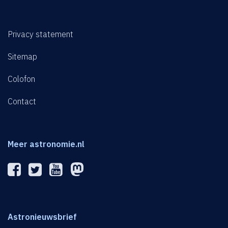
Privacy statement
Sitemap
Colofon
Contact
Meer astronomie.nl
Astronieuwsbrief