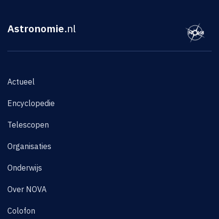
Astronomie
.nl
Actueel
Encyclopedie
Telescopen
Organisaties
Onderwijs
Over NOVA
Colofon