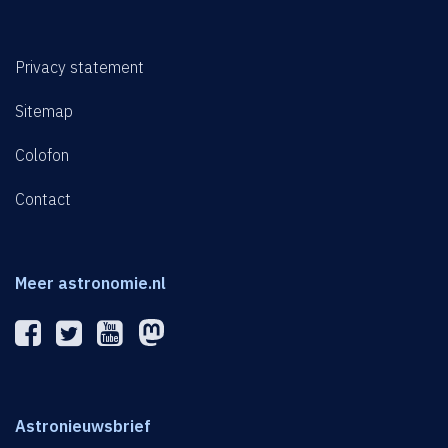
Privacy statement
Sitemap
Colofon
Contact
Meer astronomie.nl
Astronieuwsbrief