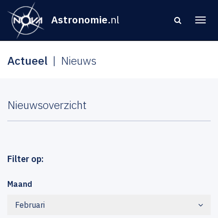
Astronomie
.nl
Actueel
Nieuws
Nieuwsoverzicht
Filter op:
Maand
Februari