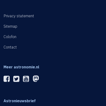
Privacy statement
Sitemap
Colofon
Contact
Meer astronomie.nl
Astronieuwsbrief