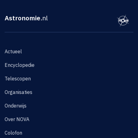
Astronomie
.nl
Actueel
Encyclopedie
Telescopen
Organisaties
Onderwijs
Over NOVA
Colofon