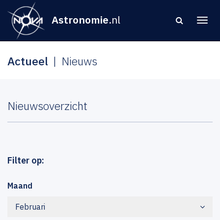
Astronomie
.nl
Actueel
Nieuws
Nieuwsoverzicht
Filter op:
Maand
Februari