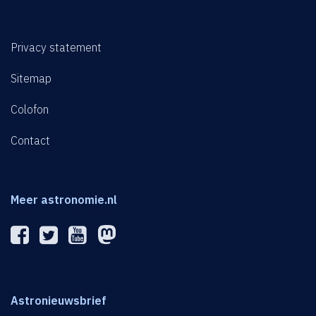
Privacy statement
Sitemap
Colofon
Contact
Meer astronomie.nl
Astronieuwsbrief