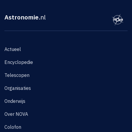
Astronomie
.nl
Actueel
Encyclopedie
Telescopen
Organisaties
Onderwijs
Over NOVA
Colofon