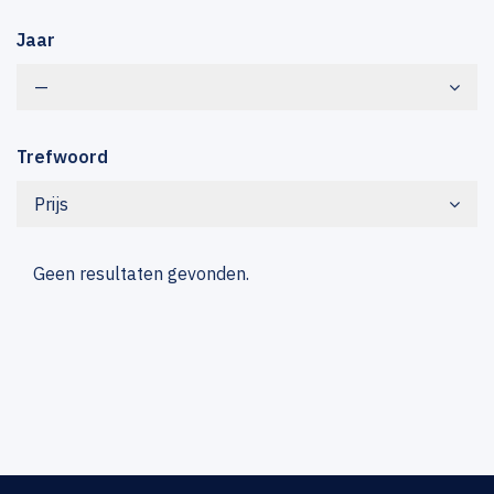
Jaar
—
Trefwoord
Prijs
Geen resultaten gevonden.