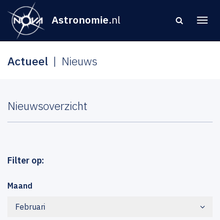
Astronomie
.nl
Actueel
Nieuws
Nieuwsoverzicht
Filter op:
Maand
Februari