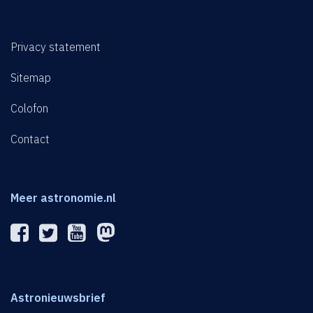
Privacy statement
Sitemap
Colofon
Contact
Meer astronomie.nl
Astronieuwsbrief