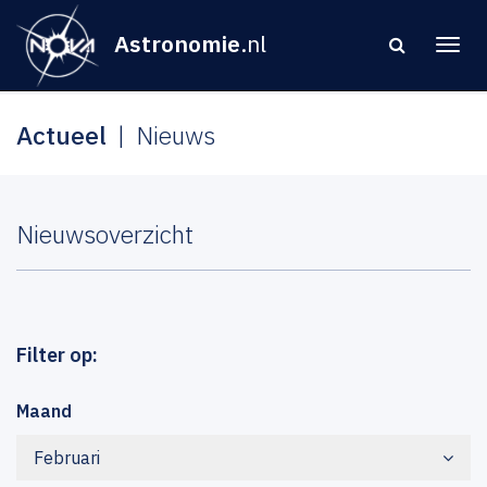
Astronomie
.nl
Actueel
Nieuws
Nieuwsoverzicht
Filter op:
Maand
Februari