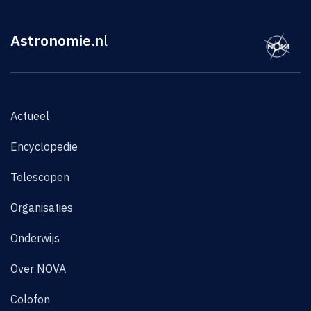
Astronomie
.nl
Actueel
Encyclopedie
Telescopen
Organisaties
Onderwijs
Over NOVA
Colofon