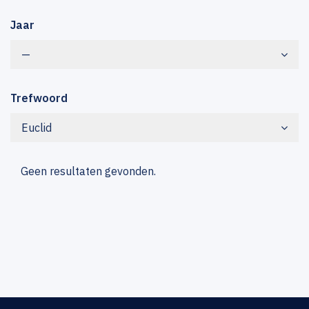
Jaar
—
Trefwoord
Euclid
Geen resultaten gevonden.