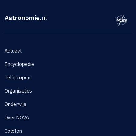
Astronomie
.nl
Actueel
Encyclopedie
Telescopen
Organisaties
Onderwijs
Over NOVA
Colofon