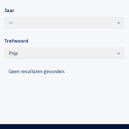
Jaar
—
Trefwoord
Prijs
Geen resultaten gevonden.