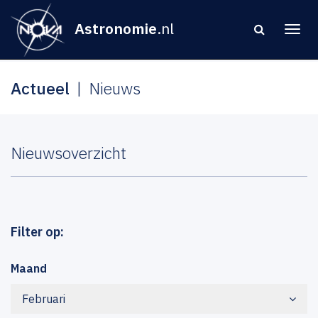
Astronomie
.nl
Actueel
Nieuws
Nieuwsoverzicht
Filter op:
Maand
Februari