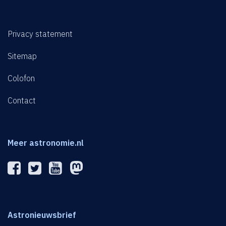
Privacy statement
Sitemap
Colofon
Contact
Meer astronomie.nl
Astronieuwsbrief