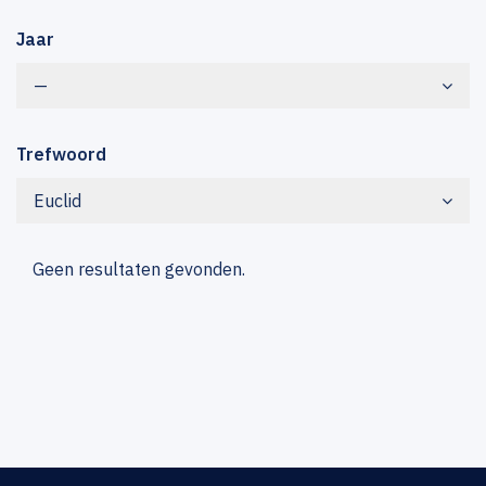
Jaar
—
Trefwoord
Euclid
Geen resultaten gevonden.