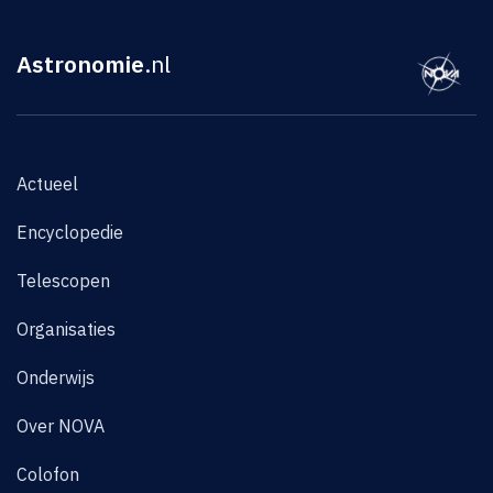
Astronomie
.nl
Actueel
Encyclopedie
Telescopen
Organisaties
Onderwijs
Over NOVA
Colofon