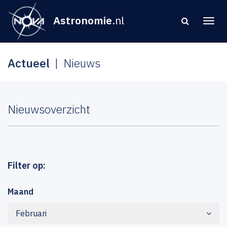
Astronomie
.nl
Actueel
Nieuws
Nieuwsoverzicht
Filter op:
Maand
Februari