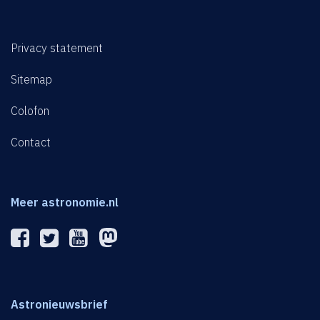
Privacy statement
Sitemap
Colofon
Contact
Meer astronomie.nl
Astronieuwsbrief