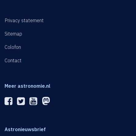
Privacy statement
Sitemap
Colofon
Contact
Meer astronomie.nl
Astronieuwsbrief