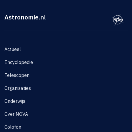
Astronomie
.nl
Actueel
Encyclopedie
Telescopen
Organisaties
Onderwijs
Over NOVA
Colofon