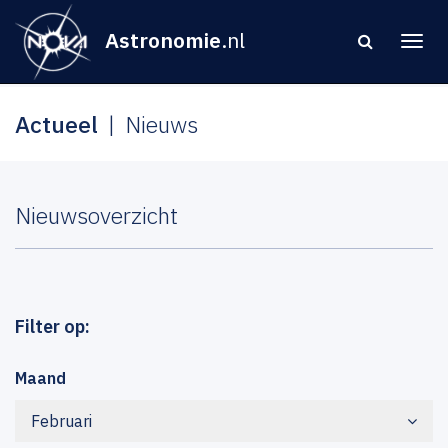
Astronomie
.nl
Actueel
Nieuws
Nieuwsoverzicht
Filter op:
Maand
Februari