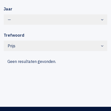
Jaar
—
Trefwoord
Prijs
Geen resultaten gevonden.