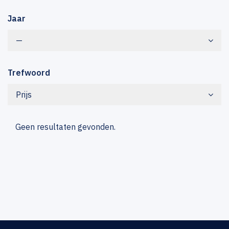
Jaar
—
Trefwoord
Prijs
Geen resultaten gevonden.