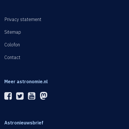
Privacy statement
Sitemap
Colofon
Contact
Meer astronomie.nl
Astronieuwsbrief