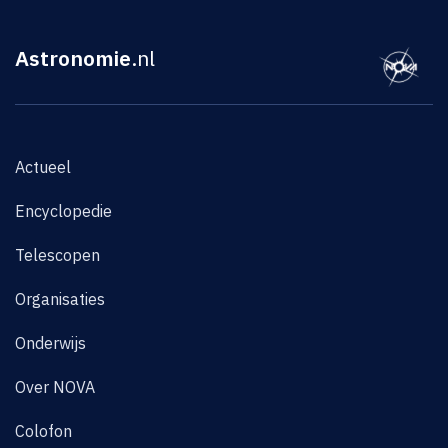
Astronomie
.nl
Actueel
Encyclopedie
Telescopen
Organisaties
Onderwijs
Over NOVA
Colofon