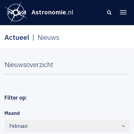
Astronomie
.nl
Actueel
Nieuws
Nieuwsoverzicht
Filter op:
Maand
Februari