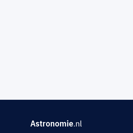
Astronomie
.nl