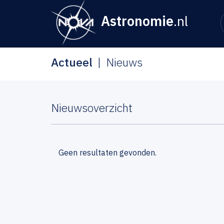
Astronomie
.nl
Actueel
Nieuws
Nieuwsoverzicht
Geen resultaten gevonden.