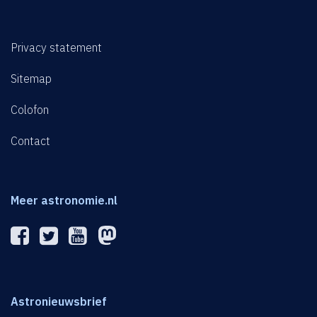
Privacy statement
Sitemap
Colofon
Contact
Meer astronomie.nl
Astronieuwsbrief