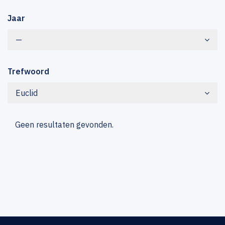
Jaar
—
Trefwoord
Euclid
Geen resultaten gevonden.