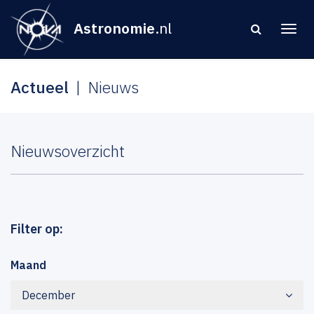
Astronomie
.nl
Actueel
Nieuws
Nieuwsoverzicht
Filter op:
Maand
December