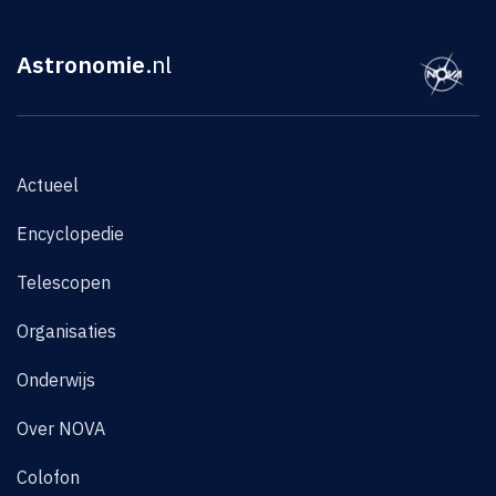
Astronomie
.nl
Actueel
Encyclopedie
Telescopen
Organisaties
Onderwijs
Over NOVA
Colofon