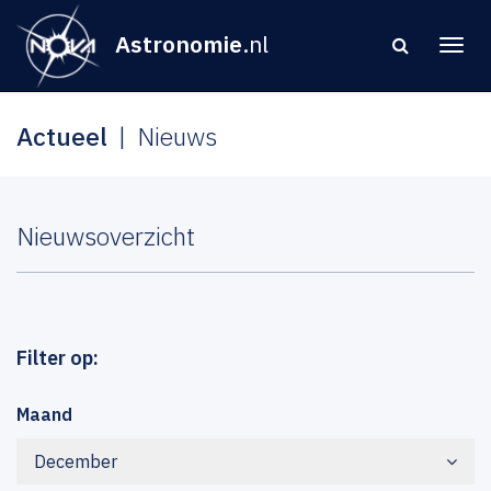
Astronomie
.nl
Actueel
Nieuws
Nieuwsoverzicht
Filter op:
Maand
December