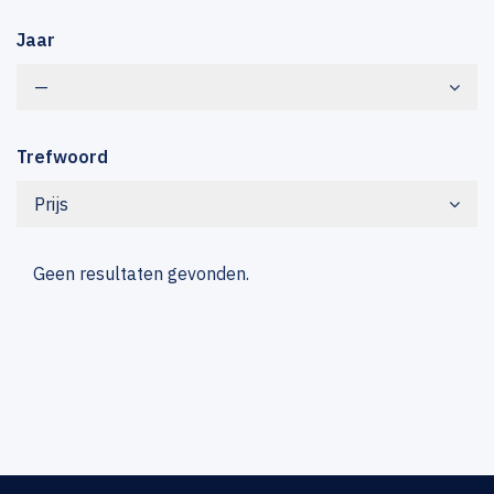
Jaar
—
Trefwoord
Prijs
Geen resultaten gevonden.