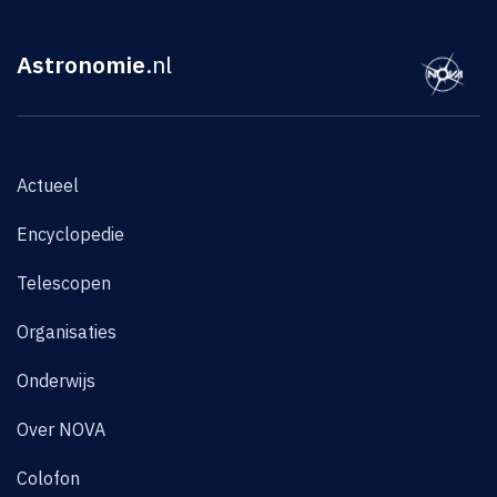
Astronomie
.nl
Actueel
Encyclopedie
Telescopen
Organisaties
Onderwijs
Over NOVA
Colofon