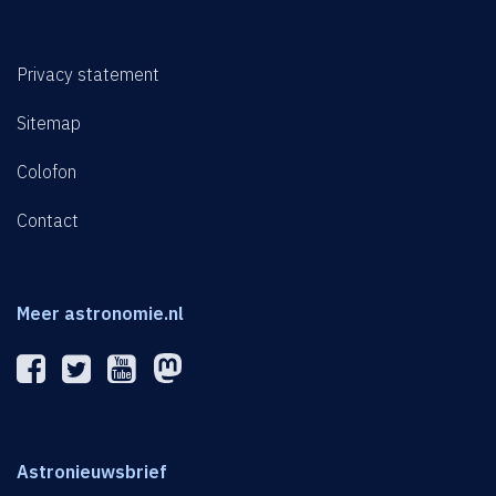
Privacy statement
Sitemap
Colofon
Contact
Meer astronomie.nl
Astronieuwsbrief