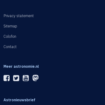
Privacy statement
Sitemap
Colofon
Contact
Meer astronomie.nl
Astronieuwsbrief