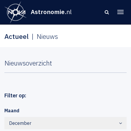
Astronomie
.nl
Actueel
Nieuws
Nieuwsoverzicht
Filter op:
Maand
December