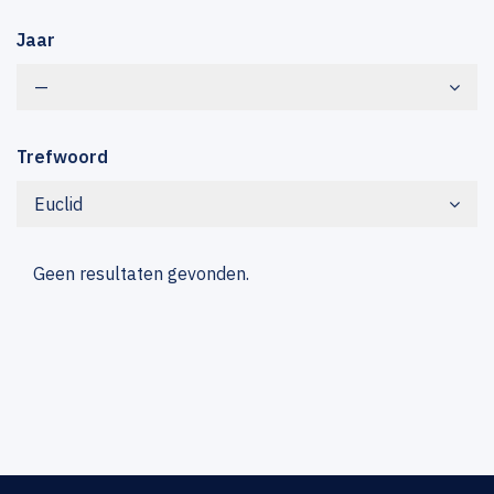
Jaar
—
Trefwoord
Euclid
Geen resultaten gevonden.