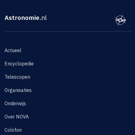
Astronomie
.nl
Actueel
Encyclopedie
Telescopen
Organisaties
Onderwijs
Over NOVA
Colofon