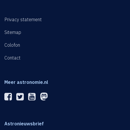
Privacy statement
Sitemap
Colofon
Contact
Meer astronomie.nl
Astronieuwsbrief