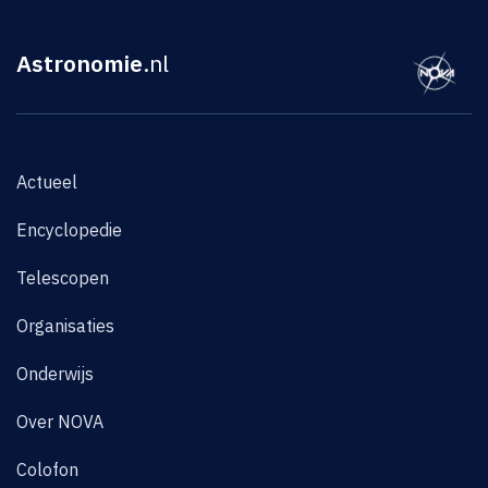
Astronomie
.nl
Actueel
Encyclopedie
Telescopen
Organisaties
Onderwijs
Over NOVA
Colofon