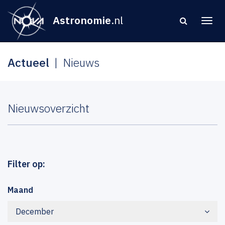
Astronomie
.nl
Actueel
Nieuws
Nieuwsoverzicht
Filter op:
Maand
December