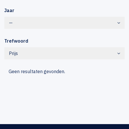
Jaar
—
Trefwoord
Prijs
Geen resultaten gevonden.