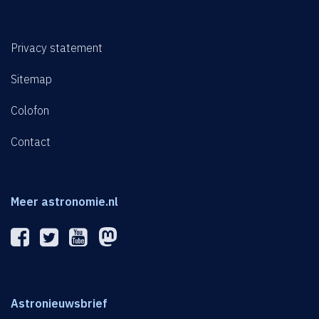
Privacy statement
Sitemap
Colofon
Contact
Meer astronomie.nl
Astronieuwsbrief