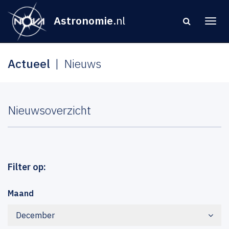
Astronomie
.nl
Actueel
Nieuws
Nieuwsoverzicht
Filter op:
Maand
December