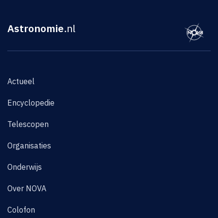
Astronomie
.nl
Actueel
Encyclopedie
Telescopen
Organisaties
Onderwijs
Over NOVA
Colofon