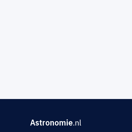
Astronomie
.nl