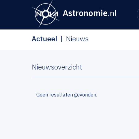
Astronomie
.nl
Actueel
Nieuws
Nieuwsoverzicht
Geen resultaten gevonden.