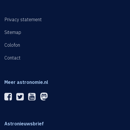
Privacy statement
Sitemap
Colofon
Contact
Meer astronomie.nl
Astronieuwsbrief