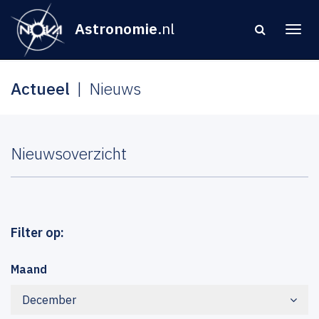
Astronomie
.nl
Actueel
Nieuws
Nieuwsoverzicht
Filter op:
Maand
December