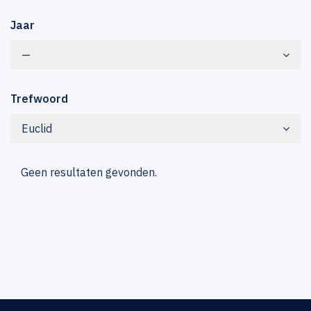
Jaar
—
Trefwoord
Euclid
Geen resultaten gevonden.