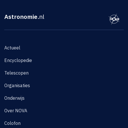
Astronomie
.nl
Actueel
Encyclopedie
Telescopen
Organisaties
Onderwijs
Over NOVA
Colofon